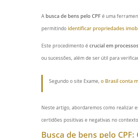
A
busca de bens pelo CPF
é uma ferramenta
permitindo
identificar propriedades imob
Este procedimento é
crucial em processos
ou sucessões, além de ser útil para verific
Segundo o site Exame,
o Brasil conta 
Neste artigo, abordaremos como realizar e
certidões positivas e negativas no contexto 
Busca de bens pelo CPF: