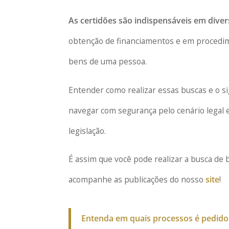
As certidões são indispensáveis em diver
obtenção de financiamentos e em procedim
bens de uma pessoa.
Entender como realizar essas buscas e o si
navegar com segurança pelo cenário legal 
legislação.
É assim que você pode realizar a busca de
acompanhe as publicações do nosso
site
!
Entenda em quais processos é pedido 