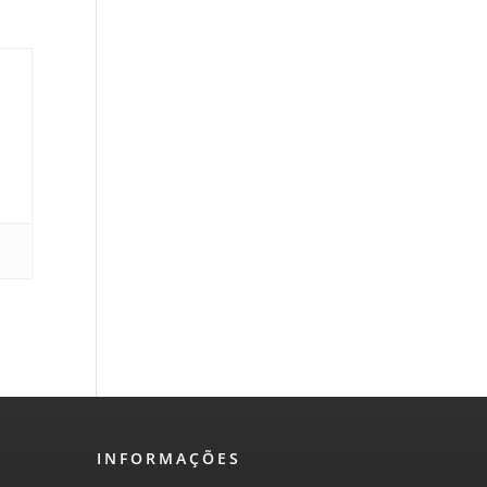
INFORMAÇÕES