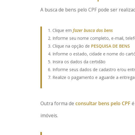
A busca de bens pelo CPF pode ser realiza
Clique em
fazer busca dos bens
Informe seu nome completo, e-mail, telef
Clique na opção de
PESQUISA DE BENS
Informe o estado, cidade e nome do cartó
Insira os dados da certidão
Informe seus dados de cadastro e/ou ent
Realize o pagamento e aguarde a entrega 
Outra forma de
consultar bens pelo CPF
é
imóveis.