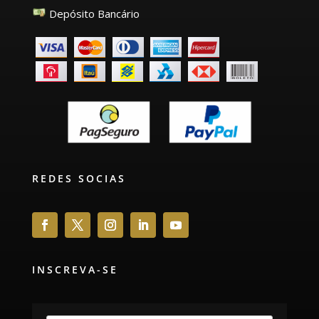
Depósito Bancário
REDES SOCIAS
INSCREVA-SE