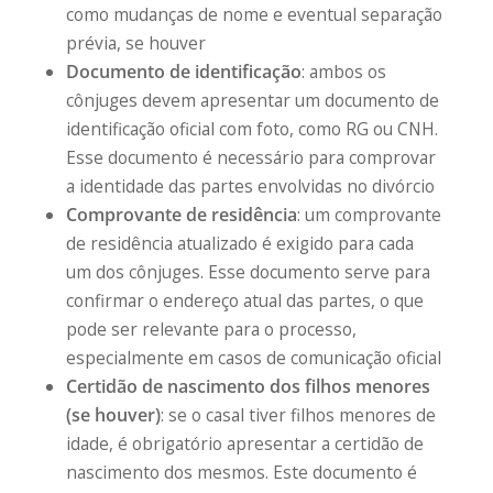
como mudanças de nome e eventual separação
prévia, se houver
Documento de identificação
: ambos os
cônjuges devem apresentar um documento de
identificação oficial com foto, como RG ou CNH.
Esse documento é necessário para comprovar
a identidade das partes envolvidas no divórcio
Comprovante de residência
: um comprovante
de residência atualizado é exigido para cada
um dos cônjuges. Esse documento serve para
confirmar o endereço atual das partes, o que
pode ser relevante para o processo,
especialmente em casos de comunicação oficial
Certidão de nascimento dos filhos menores
(se houver)
: se o casal tiver filhos menores de
idade, é obrigatório apresentar a certidão de
nascimento dos mesmos. Este documento é