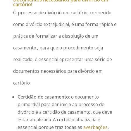
cartório!
O processo de divórcio em cartório, conhecido
como divórcio extrajudicial, é uma forma rápida e
prática de formalizar a dissolução de um
casamento., para que o procedimento seja
realizado, é essencial apresentar uma série de
documentos necessários para divórcio em
cartório:
Certidão de casamento
: o documento
primordial para dar início ao processo de
divórcio é a certidão de casamento, que deve
estar atualizada. A certidão atualizada é
essencial porque traz todas as
averbações
,