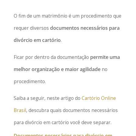
O fim de um matrimônio é um procedimento que
requer diversos
documentos necessários para
divórcio em cartório
.
Ficar por dentro da documentação
permite uma
melhor organização e maior agilidade
no
procedimento.
Saiba a seguir, neste artigo do
Cartório Online
Brasil
, descubra quais documentos necessários
para divórcio em cartório você deve separar.
Documentos necessários para divórcio em