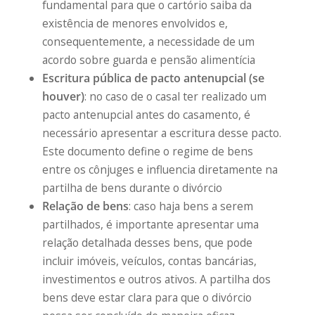
fundamental para que o cartório saiba da
existência de menores envolvidos e,
consequentemente, a necessidade de um
acordo sobre guarda e pensão alimentícia
Escritura pública de pacto antenupcial (se
houver)
: no caso de o casal ter realizado um
pacto antenupcial antes do casamento, é
necessário apresentar a escritura desse pacto.
Este documento define o regime de bens
entre os cônjuges e influencia diretamente na
partilha de bens durante o divórcio
Relação de bens
: caso haja bens a serem
partilhados, é importante apresentar uma
relação detalhada desses bens, que pode
incluir imóveis, veículos, contas bancárias,
investimentos e outros ativos. A partilha dos
bens deve estar clara para que o divórcio