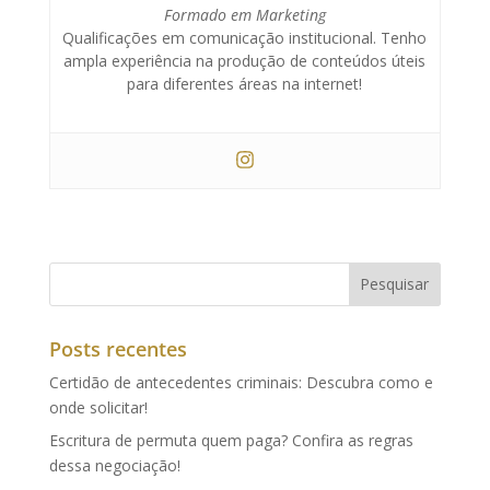
Formado em Marketing
Qualificações em comunicação institucional. Tenho
ampla experiência na produção de conteúdos úteis
para diferentes áreas na internet!
Posts recentes
Certidão de antecedentes criminais: Descubra como e
onde solicitar!
Escritura de permuta quem paga? Confira as regras
dessa negociação!