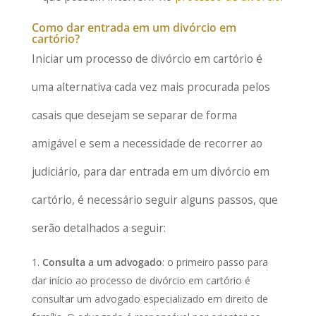
Como dar entrada em um divórcio em
cartório?
Iniciar um processo de divórcio em cartório é
uma alternativa cada vez mais procurada pelos
casais que desejam se separar de forma
amigável e sem a necessidade de recorrer ao
judiciário, para dar entrada em um divórcio em
cartório, é necessário seguir alguns passos, que
serão detalhados a seguir:
Consulta a um advogado
: o primeiro passo para
dar início ao processo de divórcio em cartório é
consultar um advogado especializado em direito de