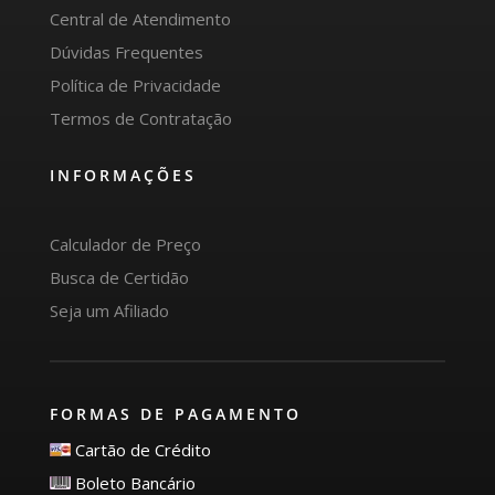
Central de Atendimento
Dúvidas Frequentes
Política de Privacidade
Termos de Contratação
INFORMAÇÕES
Calculador de Preço
Busca de Certidão
Seja um Afiliado
FORMAS DE PAGAMENTO
Cartão de Crédito
Boleto Bancário