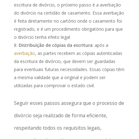
escritura de divórcio, o próximo passo é a averbação
do divórcio na certidão de casamento. Essa averbação
é feita diretamente no cartório onde o casamento foi
registrado, e é um procedimento obrigatório para que
o divórcio tenha efeito legal
Distribuição de cópias da escritura
: após a
averbação
, as partes recebem as cópias autenticadas
da escritura de divórcio, que devem ser guardadas
para eventuais futuras necessidades. Essas cópias têm
a mesma validade que a original e podem ser
utilizadas para comprovar o estado civil.
Seguir esses passos assegura que o processo de
divórcio seja realizado de forma eficiente,
respeitando todos os requisitos legais,