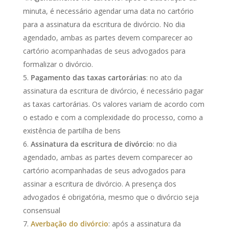
minuta, é necessário agendar uma data no cartório
para a assinatura da escritura de divórcio. No dia
agendado, ambas as partes devem comparecer ao
cartório acompanhadas de seus advogados para
formalizar o divórcio.
Pagamento das taxas cartorárias
: no ato da
assinatura da escritura de divórcio, é necessário pagar
as taxas cartorárias. Os valores variam de acordo com
o estado e com a complexidade do processo, como a
existência de partilha de bens
Assinatura da escritura de divórcio
: no dia
agendado, ambas as partes devem comparecer ao
cartório acompanhadas de seus advogados para
assinar a escritura de divórcio. A presença dos
advogados é obrigatória, mesmo que o divórcio seja
consensual
Averbação do divórcio
: após a assinatura da