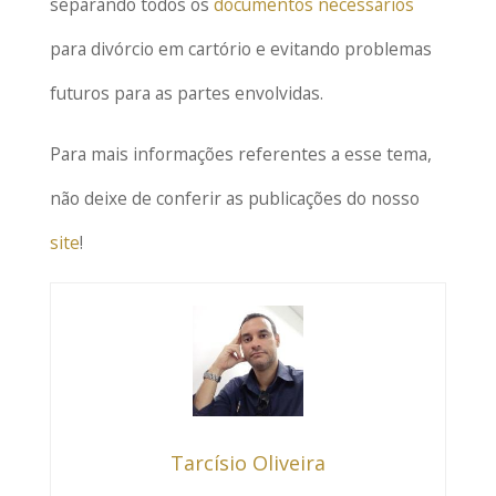
separando todos os
documentos necessários
para divórcio em cartório e evitando problemas
futuros para as partes envolvidas.
Para mais informações referentes a esse tema,
não deixe de conferir as publicações do nosso
site
!
Tarcísio Oliveira