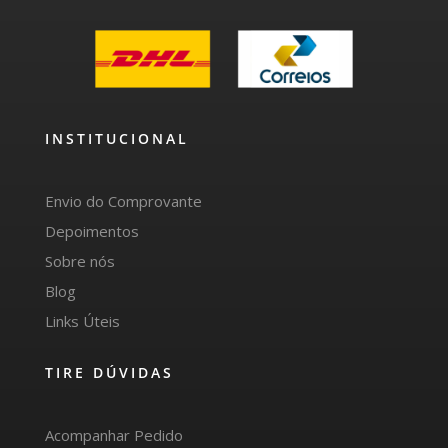
INSTITUCIONAL
Envio do Comprovante
Depoimentos
Sobre nós
Blog
Links Úteis
TIRE DÚVIDAS
Acompanhar Pedido