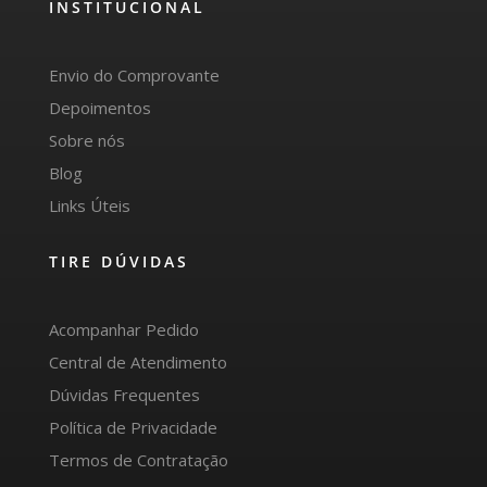
INSTITUCIONAL
Envio do Comprovante
Depoimentos
Sobre nós
Blog
Links Úteis
TIRE DÚVIDAS
Acompanhar Pedido
Central de Atendimento
Dúvidas Frequentes
Política de Privacidade
Termos de Contratação