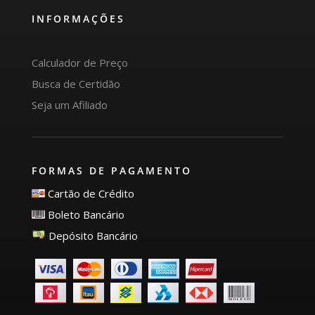
INFORMAÇÕES
Calculador de Preço
Busca de Certidão
Seja um Afiliado
FORMAS DE PAGAMENTO
Cartão de Crédito
Boleto Bancário
Depósito Bancário