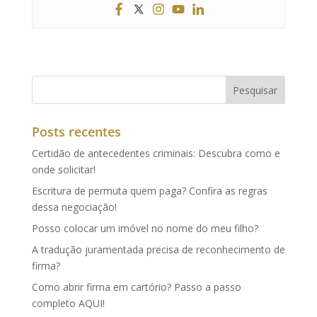
Posts recentes
Certidão de antecedentes criminais: Descubra como e
onde solicitar!
Escritura de permuta quem paga? Confira as regras
dessa negociação!
Posso colocar um imóvel no nome do meu filho?
A tradução juramentada precisa de reconhecimento de
firma?
Como abrir firma em cartório? Passo a passo
completo AQUI!