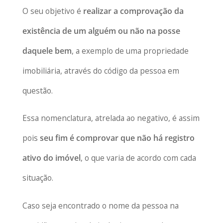
O seu objetivo é
realizar a comprovação da
existência de um alguém ou não na posse
daquele bem
, a exemplo de uma propriedade
imobiliária, através do código da pessoa em
questão.
Essa nomenclatura, atrelada ao negativo, é assim
pois
seu fim é comprovar que não há registro
ativo do imóvel
, o que varia de acordo com cada
situação.
Caso seja encontrado o nome da pessoa na