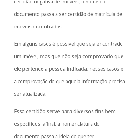
certidão negativa de imóveis, o nome do
documento passa a ser certidão de matrícula de
imóveis encontrados.
Em alguns casos é possível que seja encontrado
um imóvel,
mas que não seja comprovado que
ele pertence a pessoa indicada
, nesses casos é
a comprovação de que aquela informação precisa
ser atualizada.
Essa certidão serve para diversos fins bem
específicos
, afinal, a nomenclatura do
documento passa a ideia de que ter