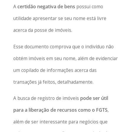
A
certidão negativa de bens
possui como
utilidade apresentar se seu nome está livre
acerca da posse de imóveis.
Esse documento comprova que o indivíduo não
obtém imóveis em seu nome, além de evidenciar
um copilado de informações acerca das
transações já feitos, detalhadamente.
A busca de registro de imóveis
pode ser útil
para a liberação de recursos como o FGTS
,
além de ser interessante para negócios que