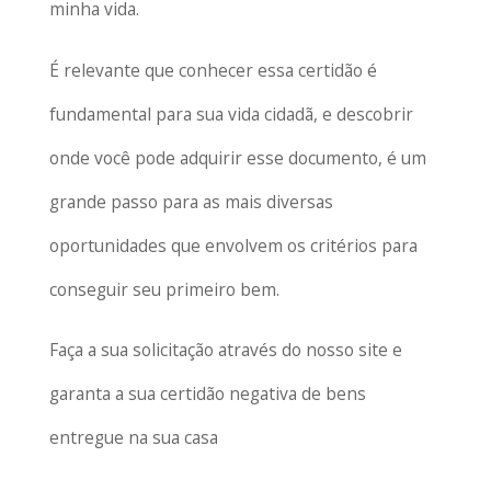
minha vida.
É relevante que conhecer essa certidão é
fundamental para sua vida cidadã, e descobrir
onde você pode adquirir esse documento, é um
grande passo para as mais diversas
oportunidades que envolvem os critérios para
conseguir seu primeiro bem.
Faça a sua solicitação através do nosso site e
garanta a sua certidão negativa de bens
entregue na sua casa