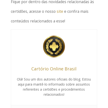
Fique por dentro das novidades relacionadas às
certidões, acesse o nosso
site
e confira mais
conteúdos relacionados a esse!
Cartório Online Brasil
Olá! Sou um dos autores oficiais do blog. Estou
aqui para mantê-lo informado sobre assuntos
referentes a certidões e procedimentos
relacionados!