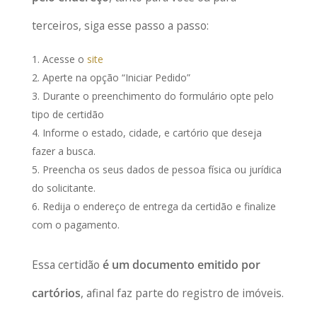
terceiros, siga esse passo a passo:
Acesse o
site
Aperte na opção “Iniciar Pedido”
Durante o preenchimento do formulário opte pelo
tipo de certidão
Informe o estado, cidade, e cartório que deseja
fazer a busca.
Preencha os seus dados de pessoa física ou jurídica
do solicitante.
Redija o endereço de entrega da certidão e finalize
com o pagamento.
Essa certidão
é um documento emitido por
cartórios
, afinal faz parte do registro de imóveis.