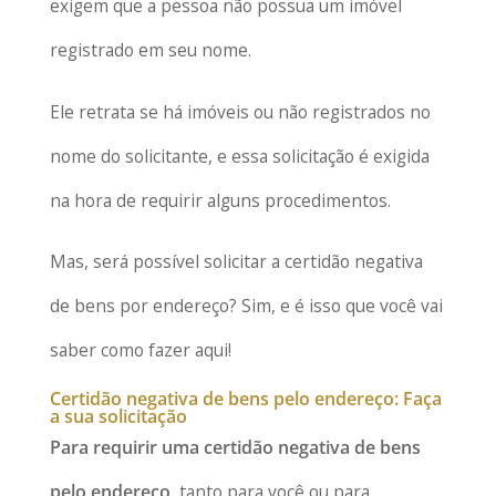
exigem que a pessoa não possua um imóvel
registrado em seu nome.
Ele retrata se há imóveis ou não registrados no
nome do solicitante, e essa solicitação é exigida
na hora de requirir alguns procedimentos.
Mas, será possível solicitar a certidão negativa
de bens por endereço? Sim, e é isso que você vai
saber como fazer aqui!
Certidão negativa de bens pelo endereço: Faça
a sua solicitação
Para requirir uma certidão negativa de bens
pelo endereço
, tanto para você ou para