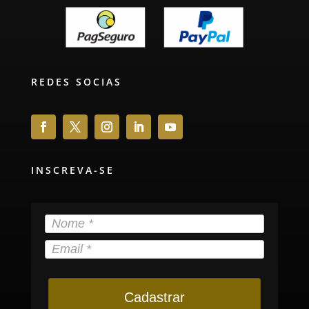
REDES SOCIAS
INSCREVA-SE
Cadastrar