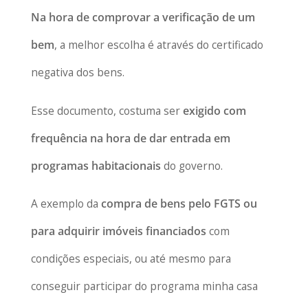
Na hora de comprovar a verificação de um
bem
, a melhor escolha é através do certificado
negativa dos bens.
Esse documento, costuma ser
exigido com
frequência na hora de dar entrada em
programas habitacionais
do governo.
A exemplo da
compra de bens pelo FGTS ou
para adquirir imóveis financiados
com
condições especiais, ou até mesmo para
conseguir participar do programa minha casa