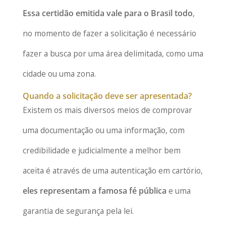
Essa certidão emitida vale para o Brasil todo
,
no momento de fazer a solicitação é necessário
fazer a busca por uma área delimitada, como uma
cidade ou uma zona.
Quando a solicitação deve ser apresentada?
Existem os mais diversos meios de comprovar
uma documentação ou uma informação, com
credibilidade e judicialmente a melhor bem
aceita é através de uma autenticação em cartório,
eles representam a famosa fé pública
e uma
garantia de segurança pela lei.