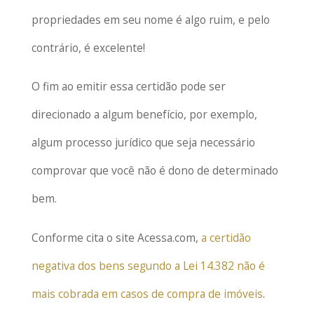
propriedades em seu nome é algo ruim, e pelo
contrário, é excelente!
O fim ao emitir essa certidão pode ser
direcionado a algum benefício, por exemplo,
algum processo jurídico que seja necessário
comprovar que você não é dono de determinado
bem.
Conforme cita o site Acessa.com,
a certidão
negativa dos bens segundo a Lei 14.382 não é
mais cobrada em casos de compra de imóveis
.