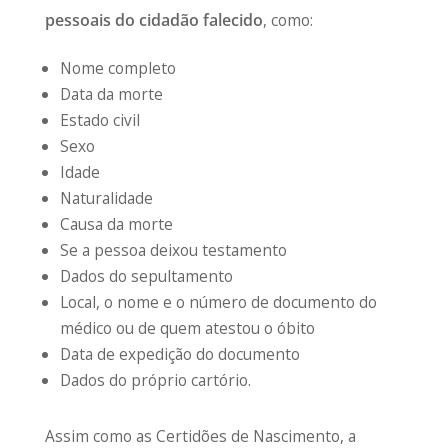
pessoais do cidadão falecido
, como:
Nome completo
Data da morte
Estado civil
Sexo
Idade
Naturalidade
Causa da morte
Se a pessoa deixou testamento
Dados do sepultamento
Local, o nome e o número de documento do
médico ou de quem atestou o óbito
Data de expedição do documento
Dados do próprio cartório.
Assim como as Certidões de Nascimento, a