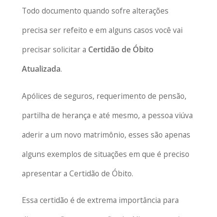
Todo documento quando sofre alterações
precisa ser refeito e em alguns casos você vai
precisar solicitar a
Certidão de Óbito
Atualizada
.
Apólices de seguros, requerimento de pensão,
partilha de herança e até mesmo, a pessoa viúva
aderir a um novo matrimônio, esses são apenas
alguns exemplos de situações em que é preciso
apresentar a Certidão de Óbito.
Essa certidão é de extrema importância para