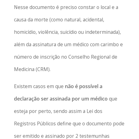
Nesse documento é preciso constar o local e a
causa da morte (como natural, acidental,
homicídio, violência, suicídio ou indeterminada),
além da assinatura de um médico com carimbo e
número de inscrição no Conselho Regional de
Medicina (CRM).
Existem casos em que
não é possível a
declaração ser assinada por um médico
que
esteja por perto, sendo assim a Lei dos
Registros Públicos define que o documento pode
ser emitido e assinado por 2 testemunhas