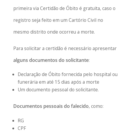
primeira via Certidão de Óbito é gratuita, caso o
registro seja feito em um Cartório Civil no
mesmo distrito onde ocorreu a morte.
Para solicitar a certidão é necessário apresentar
alguns documentos do solicitante
:
Declaração de Óbito fornecida pelo hospital ou
funerária em até 15 dias após a morte
Um documento pessoal do solicitante.
Documentos pessoais do falecido
, como:
RG
CPF