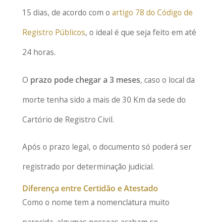
15 dias, de acordo com o
artigo 78 do Código de
Registro Públicos
, o ideal é que seja feito em até
24 horas.
O
prazo pode chegar a 3 meses
, caso o local da
morte tenha sido a mais de 30 Km da sede do
Cartório de Registro Civil.
Após o prazo legal, o documento só poderá ser
registrado por determinação judicial.
Diferença entre Certidão e Atestado
Como o nome tem a nomenclatura muito
parecida, algumas pessoas acabam se