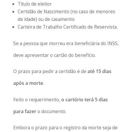
Título de eleitor
Certidão de Nascimento (no caso de menores
de idade) ou de casamento
Carteira de Trabalho Certificado de Reservista.
Se a pessoa que morreu era beneficiária do INSS,
deve apresentar o cartão do benefício.
O prazo para pedir a certidão é de
até 15 dias
após a morte
.
Feito o requerimento,
o cartório terá 5 dias
para fazer
o documento.
Embora o prazo para o registro da morte seja de