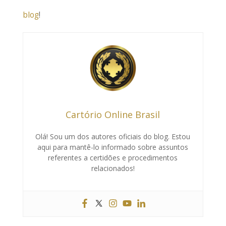
blog
!
Cartório Online Brasil
Olá! Sou um dos autores oficiais do blog. Estou
aqui para mantê-lo informado sobre assuntos
referentes a certidões e procedimentos
relacionados!