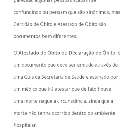
confundindo ou pensam que são sinônimos, mas
Certidão de Óbito e Atestado de Óbito são
documentos bem diferentes.
O
Atestado de Óbito ou Declaração de Óbito
, é
um documento que deve ser emitido através de
uma Guia da Secretaria de Saúde e assinado por
um médico que irá atestar que de fato houve
uma morte naquela circunstância, ainda que a
morte não tenha ocorrido dentro do ambiente
hospitalar.