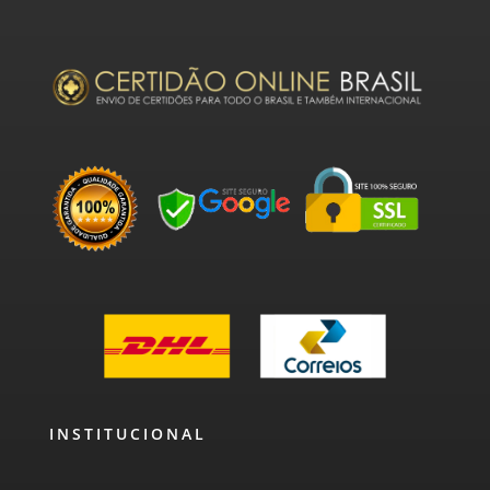
INSTITUCIONAL