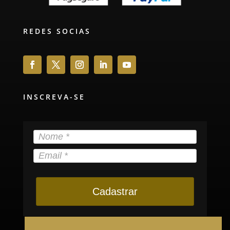
REDES SOCIAS
INSCREVA-SE
Cadastrar