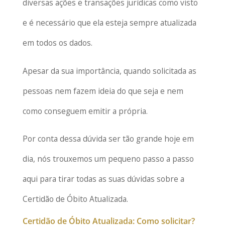
diversas ações e transações jurídicas como visto
e é necessário que ela esteja sempre atualizada
em todos os dados.
Apesar da sua importância, quando solicitada as
pessoas nem fazem ideia do que seja e nem
como conseguem emitir a própria.
Por conta dessa dúvida ser tão grande hoje em
dia, nós trouxemos um pequeno passo a passo
aqui para tirar todas as suas dúvidas sobre a
Certidão de Óbito Atualizada.
Certidão de Óbito Atualizada: Como solicitar?