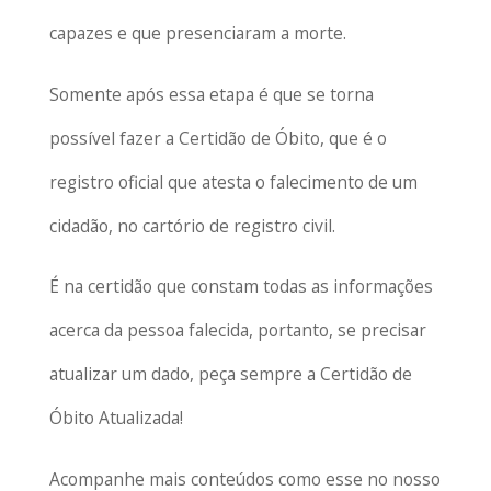
capazes e que presenciaram a morte.
Somente após essa etapa é que se torna
possível fazer a Certidão de Óbito, que é o
registro oficial que atesta o falecimento de um
cidadão, no cartório de registro civil.
É na certidão que constam todas as informações
acerca da pessoa falecida, portanto, se precisar
atualizar um dado, peça sempre a Certidão de
Óbito Atualizada!
Acompanhe mais conteúdos como esse no nosso