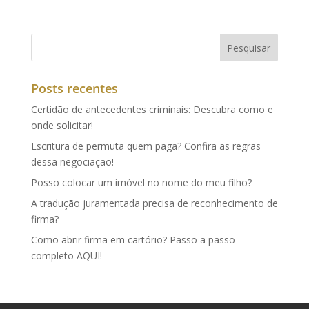
Posts recentes
Certidão de antecedentes criminais: Descubra como e
onde solicitar!
Escritura de permuta quem paga? Confira as regras
dessa negociação!
Posso colocar um imóvel no nome do meu filho?
A tradução juramentada precisa de reconhecimento de
firma?
Como abrir firma em cartório? Passo a passo
completo AQUI!