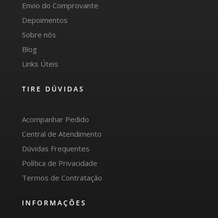
Envio do Comprovante
Depoimentos
Sobre nós
Blog
Links Úteis
TIRE DÚVIDAS
Acompanhar Pedido
Central de Atendimento
Dúvidas Frequentes
Política de Privacidade
Termos de Contratação
INFORMAÇÕES