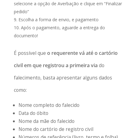
selecione a opção de Averbação e clique em “Finalizar
pedido”
Escolha a forma de envio, e pagamento
Após o pagamento, aguarde a entrega do
documento!
É possível que
o requerente vá até o cartório
civil em que registrou a primeira via
do
falecimento, basta apresentar alguns dados
como:
Nome completo do falecido
Data do óbito
Nome da mãe do falecido
Nome do cartório de registro civil
Números de referência (livro, termo e folha)