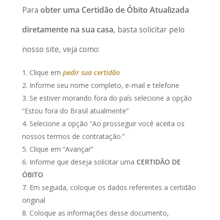
Para
obter uma Certidão de Óbito Atualizada
diretamente na sua casa
, basta solicitar pelo
nosso site, veja como:
Clique em
pedir sua certidão
Informe seu nome completo, e-mail e telefone
Se estiver morando fora do país selecione a opção
“Estou fora do Brasil atualmente”
Selecione a opção “Ao prosseguir você aceita os
nossos termos de contratação.”
Clique em “Avançar”
Informe que deseja solicitar uma
CERTIDÃO DE
ÓBITO
Em seguida, coloque os dados referentes a certidão
original
Coloque as informações desse documento,