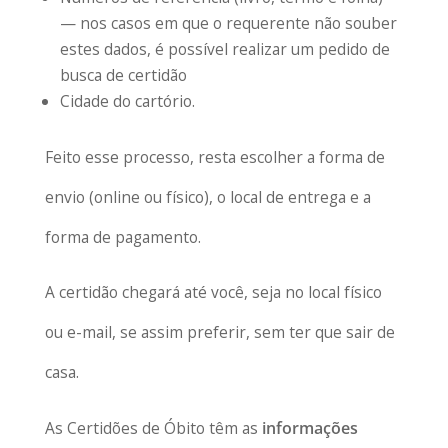
— nos casos em que o requerente não souber
estes dados, é possível realizar um pedido de
busca de certidão
Cidade do cartório.
Feito esse processo, resta escolher a forma de
envio (online ou físico), o local de entrega e a
forma de pagamento.
A certidão chegará até você, seja no local físico
ou e-mail, se assim preferir, sem ter que sair de
casa.
As Certidões de Óbito têm as
informações