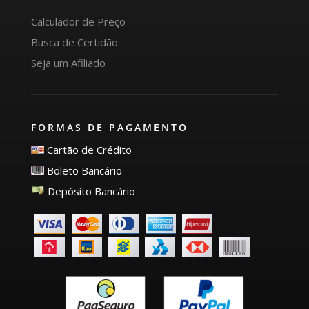
Calculador de Preço
Busca de Certidão
Seja um Afiliado
FORMAS DE PAGAMENTO
Cartão de Crédito
Boleto Bancário
Depósito Bancário