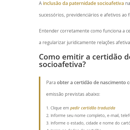
A
inclusão da paternidade socioafetiva
na
sucessórios, previdenciários e afetivos ao 
Entender corretamente como funciona a cer
a regularizar juridicamente relações afetiva
Como emitir a certidão 
socioafetiva?
Para
obter a certidão de nascimento 
emissão previstas abaixo:
Clique em
pedir certidão traduzida
Informe seu nome completo, e-mail, telef
Informe o estado, cidade e nome do cartó