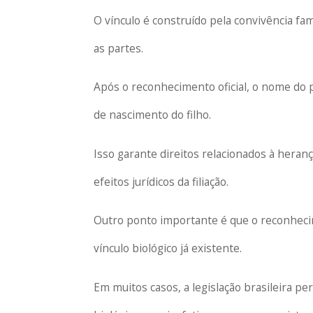
O vínculo é construído pela convivência fam
as partes.
Após o reconhecimento oficial, o nome do p
de nascimento do filho.
Isso garante direitos relacionados à heran
efeitos jurídicos da filiação.
Outro ponto importante é que o reconheci
vínculo biológico já existente.
Em muitos casos, a legislação brasileira per